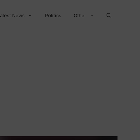
atest News
Politics
Other