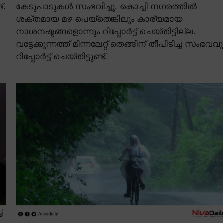
്.
കേടുപാടുകൾ സംഭവിച്ചു. കൊച്ചി നഗരത്തിൽ
ശക്തമായ മഴ പെയ്തെങ്കിലും കാര്യമായ
നാശനഷ്ടങ്ങളൊന്നും റിപ്പോർട്ട് ചെയ്തിട്ടില്ല.
വട്ടേക്കുന്നത്ത് മിന്നലേറ്റ് തെങ്ങിന് തീപിടിച്ച സംഭവവു
റിപ്പോർട്ട് ചെയ്തിട്ടുണ്ട്.