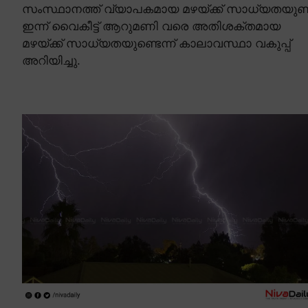
സംസ്ഥാനത്ത് വ്യാപകമായ മഴയ്ക്ക് സാധ്യതയുണ്ട
ഇന്ന് വൈകീട്ട് ആറുമണി വരെ അതിശക്തമായ
മഴയ്ക്ക് സാധ്യതയുണ്ടെന്ന് കാലാവസ്ഥാ വകുപ്പ്
അറിയിച്ചു.