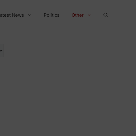
atest News
Politics
Other