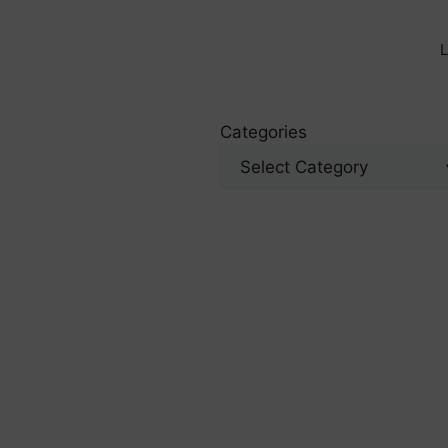
L
Categories