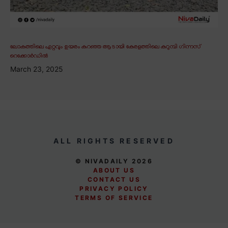
ലോകത്തിലെ ഏറ്റവും ഉയരം കുറഞ്ഞ ആടായി കേരളത്തിലെ കറുമ്പി ഗിന്നസ്
റെക്കോർഡിൽ
March 23, 2025
ALL RIGHTS RESERVED
© NIVADAILY 2026
ABOUT US
CONTACT US
PRIVACY POLICY
TERMS OF SERVICE