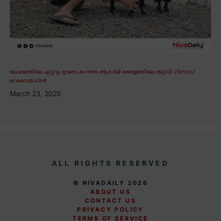
ലോകത്തിലെ ഏറ്റവും ഉയരം കുറഞ്ഞ ആടായി കേരളത്തിലെ കറുമ്പി ഗിന്നസ്
റെക്കോർഡിൽ
March 23, 2025
ALL RIGHTS RESERVED
© NIVADAILY 2026
ABOUT US
CONTACT US
PRIVACY POLICY
TERMS OF SERVICE