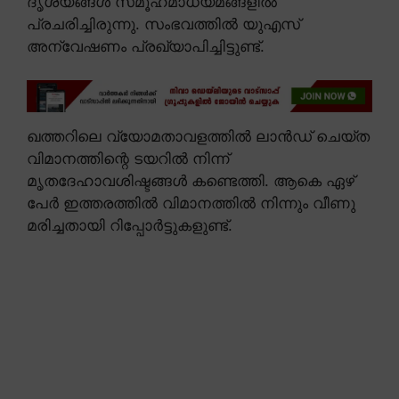
ദൃശ്യങ്ങൾ സമൂഹമാധ്യമങ്ങളിൽ
പ്രചരിച്ചിരുന്നു. സംഭവത്തിൽ യുഎസ്
അന്വേഷണം പ്രഖ്യാപിച്ചിട്ടുണ്ട്.
ഖത്തറിലെ വ്യോമതാവളത്തിൽ ലാൻഡ് ചെയ്ത
വിമാനത്തിന്റെ ടയറിൽ നിന്ന്
മൃതദേഹാവശിഷ്ടങ്ങൾ കണ്ടെത്തി. ആകെ ഏഴ്
പേർ ഇത്തരത്തിൽ വിമാനത്തിൽ നിന്നും വീണു
മരിച്ചതായി റിപ്പോർട്ടുകളുണ്ട്.