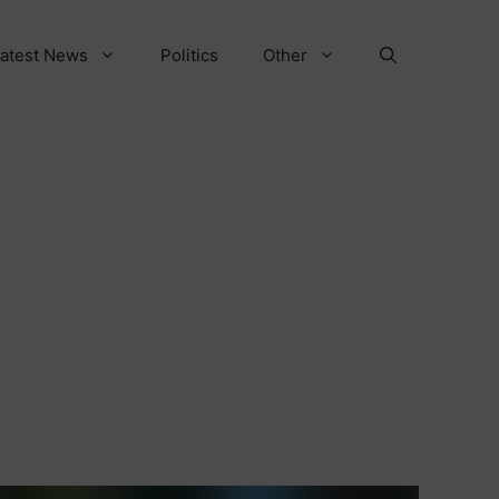
atest News
Politics
Other