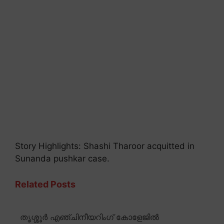
Story Highlights: Shashi Tharoor acquitted in
Sunanda pushkar case.
Related Posts
തൃശ്ശൂർ എഞ്ചിനീയറിംഗ് കോളേജിൽ