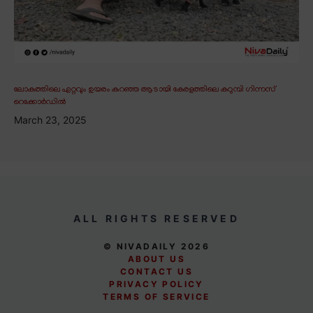
ലോകത്തിലെ ഏറ്റവും ഉയരം കുറഞ്ഞ ആടായി കേരളത്തിലെ കറുമ്പി ഗിന്നസ്
റെക്കോർഡിൽ
March 23, 2025
ALL RIGHTS RESERVED
© NIVADAILY 2026
ABOUT US
CONTACT US
PRIVACY POLICY
TERMS OF SERVICE