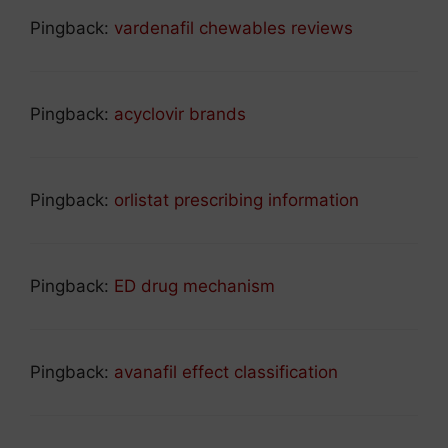
Pingback:
vardenafil chewables reviews
Pingback:
acyclovir brands
Pingback:
orlistat prescribing information
Pingback:
ED drug mechanism
Pingback:
avanafil effect classification