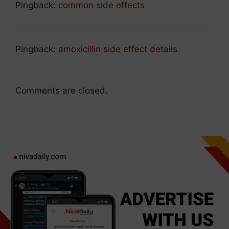
Pingback:
common side effects
Pingback:
amoxicillin side effect details
Comments are closed.