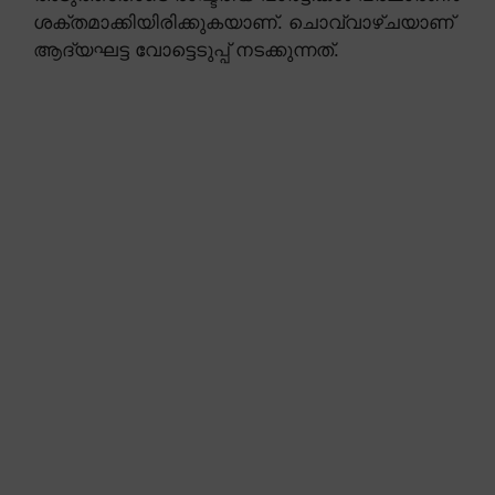
ശക്തമാക്കിയിരിക്കുകയാണ്. ചൊവ്വാഴ്ചയാണ്
ആദ്യഘട്ട വോട്ടെടുപ്പ് നടക്കുന്നത്.