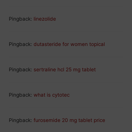
Pingback:
linezolide
Pingback:
dutasteride for women topical
Pingback:
sertraline hcl 25 mg tablet
Pingback:
what is cytotec
Pingback:
furosemide 20 mg tablet price