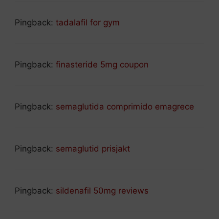
Pingback:
tadalafil for gym
Pingback:
finasteride 5mg coupon
Pingback:
semaglutida comprimido emagrece
Pingback:
semaglutid prisjakt
Pingback:
sildenafil 50mg reviews