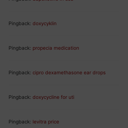
Pingback:
doxycyklin
Pingback:
propecia medication
Pingback:
cipro dexamethasone ear drops
Pingback:
doxycycline for uti
Pingback:
levitra price