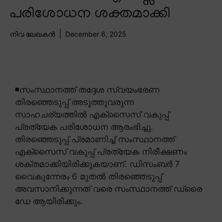
പരിശോധന ശക്തമാക്കി
നിവ ലേഖകൻ
December 6, 2025
◾സംസ്ഥാനത്ത് തദ്ദേശ സ്വയംഭരണ
തിരഞ്ഞെടുപ്പ് അടുത്തുവരുന്ന
സാഹചര്യത്തിൽ എക്സൈസ് വകുപ്പ്
പ്രത്യേക പരിശോധന ആരംഭിച്ചു.
തിരഞ്ഞെടുപ്പ് പ്രമാണിച്ച് സംസ്ഥാനത്ത്
എക്സൈസ് വകുപ്പ് പ്രത്യേക നിരീക്ഷണം
ശക്തമാക്കിയിരിക്കുകയാണ്. ഡിസംബർ 7
വൈകുന്നേരം 6 മുതൽ തിരഞ്ഞെടുപ്പ്
അവസാനിക്കുന്നത് വരെ സംസ്ഥാനത്ത് ഡ്രൈ
ഡേ ആയിരിക്കും.