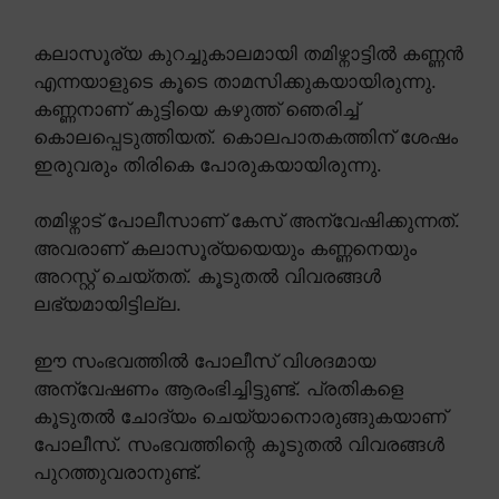
കലാസൂര്യ കുറച്ചുകാലമായി തമിഴ്നാട്ടിൽ കണ്ണൻ
എന്നയാളുടെ കൂടെ താമസിക്കുകയായിരുന്നു.
കണ്ണനാണ് കുട്ടിയെ കഴുത്ത് ഞെരിച്ച്
കൊലപ്പെടുത്തിയത്. കൊലപാതകത്തിന് ശേഷം
ഇരുവരും തിരികെ പോരുകയായിരുന്നു.
തമിഴ്നാട് പോലീസാണ് കേസ് അന്വേഷിക്കുന്നത്.
അവരാണ് കലാസൂര്യയെയും കണ്ണനെയും
അറസ്റ്റ് ചെയ്തത്. കൂടുതൽ വിവരങ്ങൾ
ലഭ്യമായിട്ടില്ല.
ഈ സംഭവത്തിൽ പോലീസ് വിശദമായ
അന്വേഷണം ആരംഭിച്ചിട്ടുണ്ട്. പ്രതികളെ
കൂടുതൽ ചോദ്യം ചെയ്യാനൊരുങ്ങുകയാണ്
പോലീസ്. സംഭവത്തിന്റെ കൂടുതൽ വിവരങ്ങൾ
പുറത്തുവരാനുണ്ട്.