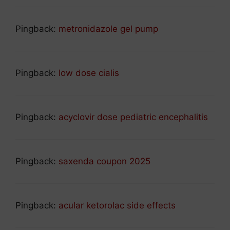
Pingback:
metronidazole gel pump
Pingback:
low dose cialis
Pingback:
acyclovir dose pediatric encephalitis
Pingback:
saxenda coupon 2025
Pingback:
acular ketorolac side effects