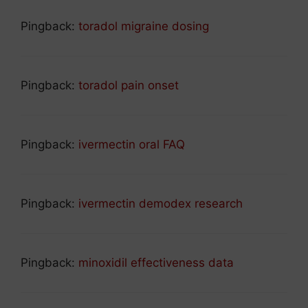
Pingback:
toradol migraine dosing
Pingback:
toradol pain onset
Pingback:
ivermectin oral FAQ
Pingback:
ivermectin demodex research
Pingback:
minoxidil effectiveness data