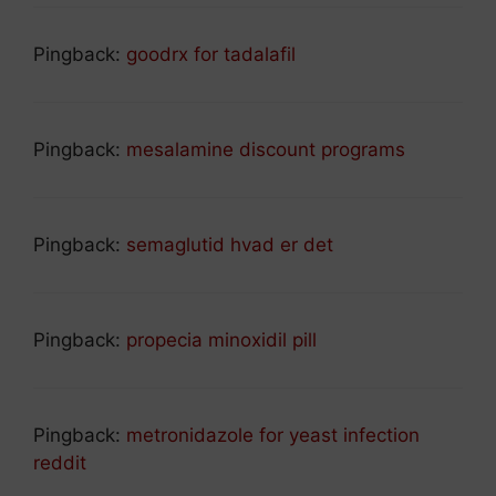
Pingback:
goodrx for tadalafil
Pingback:
mesalamine discount programs
Pingback:
semaglutid hvad er det
Pingback:
propecia minoxidil pill
Pingback:
metronidazole for yeast infection
reddit