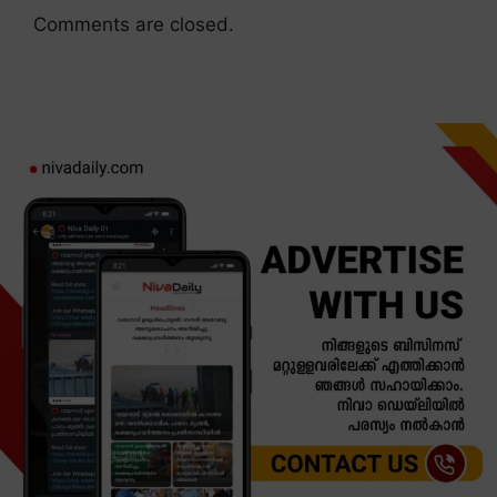
Comments are closed.