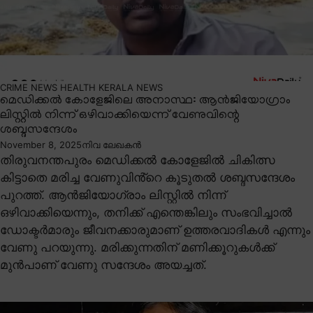
CRIME NEWS
HEALTH
KERALA NEWS
മെഡിക്കൽ കോളേജിലെ അനാസ്ഥ: ആൻജിയോഗ്രാം
ലിസ്റ്റിൽ നിന്ന് ഒഴിവാക്കിയെന്ന് വേണുവിന്റെ
ശബ്ദസന്ദേശം
November 8, 2025
നിവ ലേഖകൻ
തിരുവനന്തപുരം മെഡിക്കൽ കോളേജിൽ ചികിത്സ
കിട്ടാതെ മരിച്ച വേണുവിൻ്റെ കൂടുതൽ ശബ്ദസന്ദേശം
പുറത്ത്. ആൻജിയോഗ്രാം ലിസ്റ്റിൽ നിന്ന്
ഒഴിവാക്കിയെന്നും, തനിക്ക് എന്തെങ്കിലും സംഭവിച്ചാൽ
ഡോക്ടർമാരും ജീവനക്കാരുമാണ് ഉത്തരവാദികൾ എന്നും
വേണു പറയുന്നു. മരിക്കുന്നതിന് മണിക്കൂറുകൾക്ക്
മുൻപാണ് വേണു സന്ദേശം അയച്ചത്.