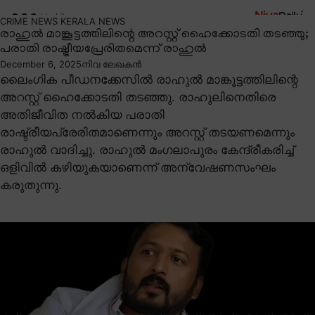
CRIME NEWS
KERALA NEWS
രാഹുൽ മാങ്കൂട്ടത്തിലിന്റെ അറസ്റ്റ് ഹൈക്കോടതി തടഞ്ഞു;
പരാതി രാഷ്ട്രീയപ്രേരിതമെന്ന് രാഹുൽ
December 6, 2025
നിവ ലേഖകൻ
ലൈംഗിക പീഡനക്കേസിൽ രാഹുൽ മാങ്കൂട്ടത്തിലിന്റെ
അറസ്റ്റ് ഹൈക്കോടതി തടഞ്ഞു. രാഹുലിനെതിരെ
അതിജീവിത നൽകിയ പരാതി
രാഷ്ട്രീയപ്രേരിതമാണെന്നും അറസ്റ്റ് തടയണമെന്നും
രാഹുൽ വാദിച്ചു. രാഹുൽ മംഗലാപുരം കേന്ദ്രീകരിച്ച്
ഒളിവിൽ കഴിയുകയാണെന്ന് അന്വേഷണസംഘം
കരുതുന്നു.