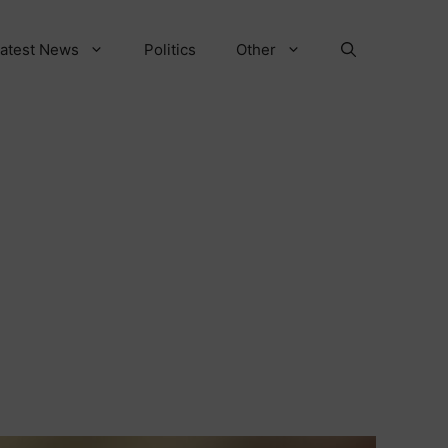
atest News
Politics
Other