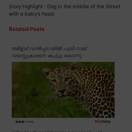
Story highlight : Dog in the middle of the Street
with a baby’s head.
Related Posts
തമിഴ്നാട് വാൽപ്പാറയിൽ പുലി നാല്
വയസ്സുകാരനെ കடித்து കൊന്നു