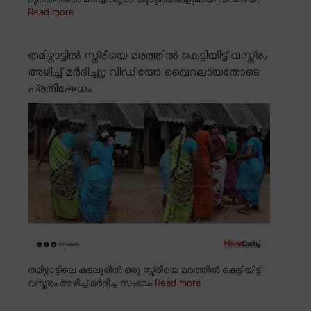
Read more
തമിഴ്നാട്ടിൽ സ്ത്രീയെ മരത്തിൽ കെട്ടിയിട്ട് വസ്ത്രം
അഴിച്ച് മർദിച്ചു; വീഡിയോ വൈറലായതോടെ
പ്രതിഷേധം
തമിഴ്നാട്ടിലെ കടലൂരിൽ ഒരു സ്ത്രീയെ മരത്തിൽ കെട്ടിയിട്ട്
വസ്ത്രം അഴിച്ച് മർദിച്ച സംഭവം
Read more