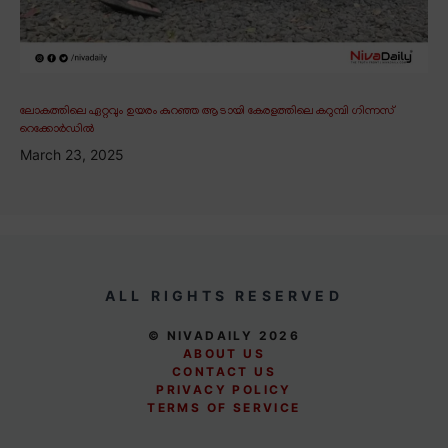
ലോകത്തിലെ ഏറ്റവും ഉയരം കുറഞ്ഞ ആടായി കേരളത്തിലെ കറുമ്പി ഗിന്നസ്
റെക്കോർഡിൽ
March 23, 2025
ALL RIGHTS RESERVED
© NIVADAILY 2026
ABOUT US
CONTACT US
PRIVACY POLICY
TERMS OF SERVICE