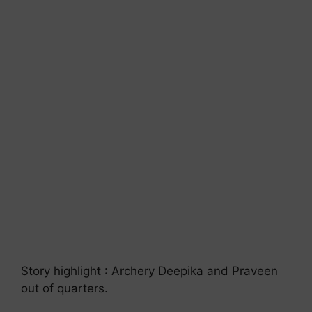
Story highlight : Archery Deepika and Praveen
out of quarters.