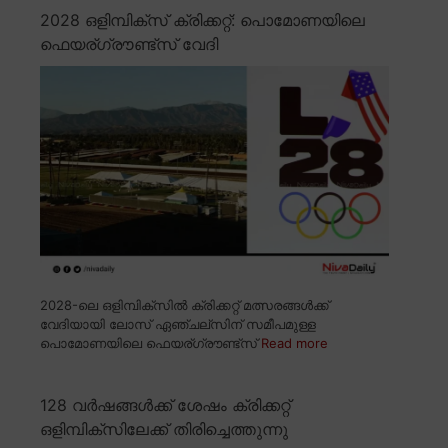
2028 ഒളിമ്പിക്സ് ക്രിക്കറ്റ്: പൊമോണയിലെ
ഫെയര്ഗ്രൗണ്ട്സ് വേദി
2028-ലെ ഒളിമ്പിക്സിൽ ക്രിക്കറ്റ് മത്സരങ്ങൾക്ക്
വേദിയായി ലോസ് ഏഞ്ചല്സിന് സമീപമുള്ള
പൊമോണയിലെ ഫെയര്ഗ്രൗണ്ട്സ്
Read more
128 വർഷങ്ങൾക്ക് ശേഷം ക്രിക്കറ്റ്
ഒളിമ്പിക്സിലേക്ക് തിരിച്ചെത്തുന്നു