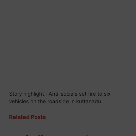
Story highlight : Anti-socials set fire to six
vehicles on the roadside in kuttanadu.
Related Posts