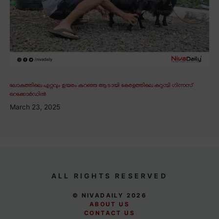
ലോകത്തിലെ ഏറ്റവും ഉയരം കുറഞ്ഞ ആടായി കേരളത്തിലെ കറുമ്പി ഗിന്നസ്
റെക്കോർഡിൽ
March 23, 2025
ALL RIGHTS RESERVED
© NIVADAILY 2026
ABOUT US
CONTACT US