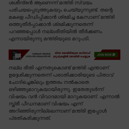
ശശീന്ദ്രൻ ആണെന്ന് മന്ത്രി സ്വയം
പരിചയപ്പെടുത്തുകയും ചെയ്യുന്നുണ്ട്. തന്റെ
മകളെ പീഡിപ്പിക്കാൻ ശ്രമിച്ച കേസാണ് മന്ത്രി
ഒത്തുതീർപ്പാക്കാൻ ശ്രമിക്കുന്നതെന്ന്
പറഞ്ഞപ്പോൾ നല്ലരീതിയിൽ തീർക്കണം
എന്നായിരുന്നു മന്ത്രിയുടെ മറുപടി.
നല്ല രീതി എന്നതുകൊണ്ട് മന്ത്രി എന്താണ്
ഉദ്ദേശിക്കുന്നതെന്ന് പരാതിക്കാരിയുടെ പിതാവ്
ചോദിച്ചെങ്കിലും ഉത്തരം നൽകാതെ
ഒഴിഞ്ഞുമാറുകയായിരുന്നു. ഇതേതുടർന്ന്
വിഷയം വൻ വിവാദമായി മാറുകയാണ്. എന്നാൽ
സ്ത്രീ പീഡനമാണ് വിഷയം എന്ന്
അറിഞ്ഞിരുന്നില്ലെന്നാണ് മന്ത്രി ഇപ്പോൾ
പ്രതികരിക്കുന്നത്.