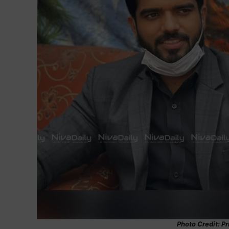
Photo Credit: P