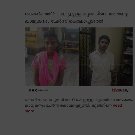
കൊല്ലത്ത് 2 വയസ്സുള്ള കുഞ്ഞിനെ അമ്മയും
കാമുകനും ചേർന്ന് കൊലപ്പെടുത്തി
കൊല്ലം പുനലൂരിൽ രണ്ട് വയസ്സുള്ള കുഞ്ഞിനെ അമ്മയും
കാമുകനും ചേർന്ന് കൊലപ്പെടുത്തി. കുഞ്ഞിനെ
Read
more