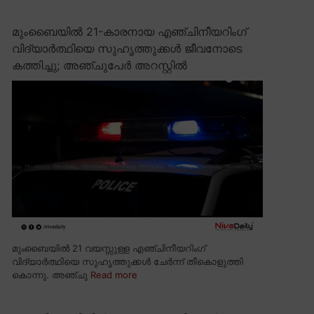
മുംബൈയിൽ 21-കാരനായ എഞ്ചിനീയറിംഗ്
വിദ്യാർത്ഥിയെ സുഹൃത്തുക്കൾ ജീവനോടെ
കത്തിച്ചു; അഞ്ചുപേർ അറസ്റ്റിൽ
മുംബൈയിൽ 21 വയസ്സുള്ള എഞ്ചിനീയറിംഗ്
വിദ്യാർത്ഥിയെ സുഹൃത്തുക്കൾ ചേർന്ന് തീകൊളുത്തി
കൊന്നു. അഞ്ചു
Read more