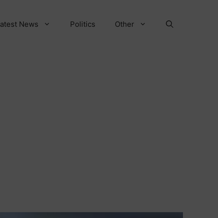
atest News
Politics
Other