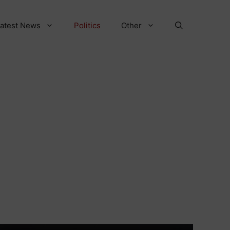
atest News
Politics
Other