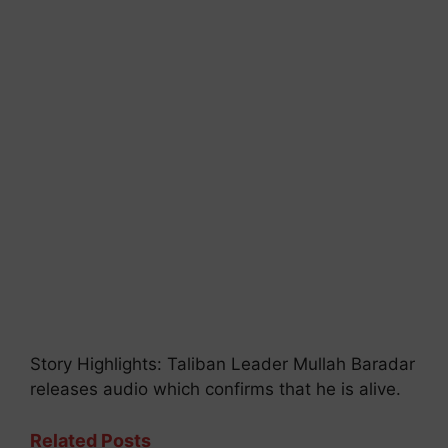
Story Highlights: Taliban Leader Mullah Baradar
releases audio which confirms that he is alive.
Related Posts