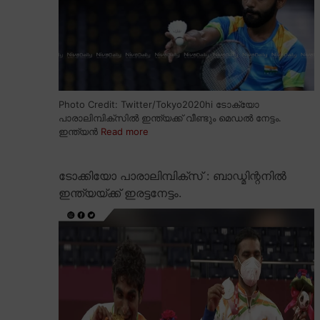
Photo Credit: Twitter/Tokyo2020hi ടോക്യോ
പാരാലിമ്പിക്സിൽ ഇന്ത്യക്ക് വീണ്ടും മെഡൽ നേട്ടം.
ഇന്ത്യൻ
Read more
ടോക്കിയോ പാരാലിമ്പിക്സ് : ബാഡ്മിന്റനിൽ
ഇന്ത്യയ്ക്ക് ഇരട്ടനേട്ടം.