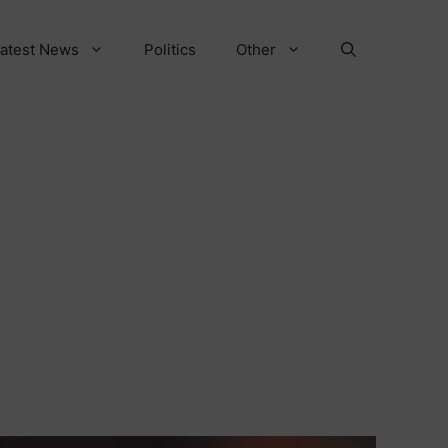
atest News
Politics
Other