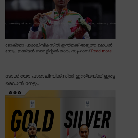
ടോക്യോ പാരാലിമ്പിക്സിൽ ഇന്ത്യക്ക് അടുത്ത മെഡൽ
നേട്ടം. ഇന്ത്യൻ ബാഡ്മിന്റൺ താരം സുഹാസ്
Read more
ടോക്കിയോ പാരാലിമ്പിക്സിൽ ഇന്ത്യയ്ക്ക് ഇരട്ട
മെഡൽ നേട്ടം.