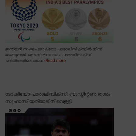
ഇന്ത്യൻ സംഘം ടോക്യോ പാരാലിമ്പിക്സിൽ നിന്ന്
മടങ്ങുന്നത് റെക്കോർഡോടെ. പാരാലിമ്പിക്സ്
ചരിത്രത്തിലെ തന്നെ
Read more
ടോക്കിയോ പാരാലിമ്പിക്സ്: ബാഡ്മിന്റൺ താരം
സുഹാസ് യതിരാജിന് വെള്ളി.