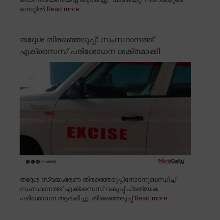
സെറ്റിൽ
Read more
തദ്ദേശ തിരഞ്ഞെടുപ്പ്: സംസ്ഥാനത്ത്
എക്സൈസ് പരിശോധന ശക്തമാക്കി
തദ്ദേശ സ്വയംഭരണ തിരഞ്ഞെടുപ്പിനോടനുബന്ധിച്ച്
സംസ്ഥാനത്ത് എക്സൈസ് വകുപ്പ് പ്രത്യേക
പരിശോധന ആരംഭിച്ചു. തിരഞ്ഞെടുപ്പ്
Read more