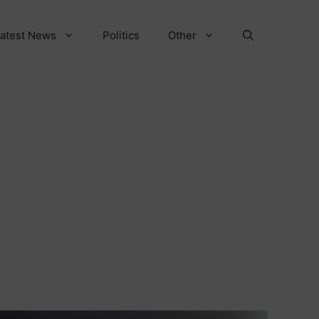
atest News
Politics
Other