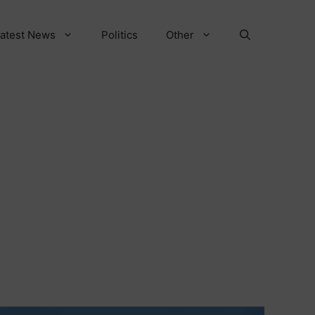
atest News
Politics
Other