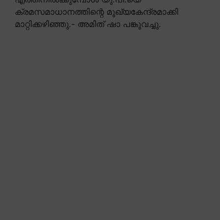
ക്രമസമാധാനത്തിന്റെ മുഖ്യകേന്ദ്രമാക്കി
മാറ്റിക്കഴിഞ്ഞു.- അമിത് ഷാ പങ്കുവച്ചു.