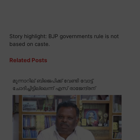
Story highlight: BJP governments rule is not
based on caste.
Related Posts
മൂന്നാറില് ബിജെപിക്ക് വേണ്ടി വോട്ട്
ചോദിച്ചിട്ടില്ലെന്ന് എസ് രാജേന്ദ്രന്