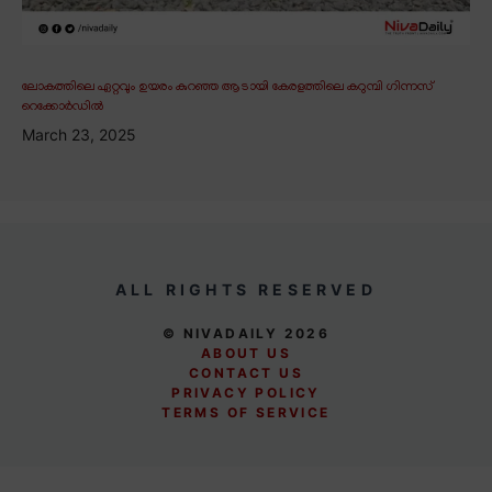
ലോകത്തിലെ ഏറ്റവും ഉയരം കുറഞ്ഞ ആടായി കേരളത്തിലെ കറുമ്പി ഗിന്നസ്
റെക്കോർഡിൽ
March 23, 2025
ALL RIGHTS RESERVED
© NIVADAILY 2026
ABOUT US
CONTACT US
PRIVACY POLICY
TERMS OF SERVICE