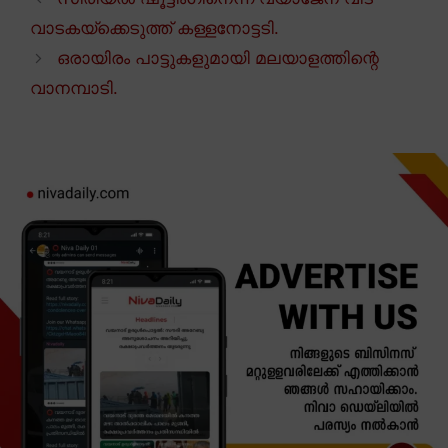
വാടകയ്ക്കെടുത്ത് കള്ളനോട്ടടി.
ഒരായിരം പാട്ടുകളുമായി മലയാളത്തിന്റെ
വാനമ്പാടി.