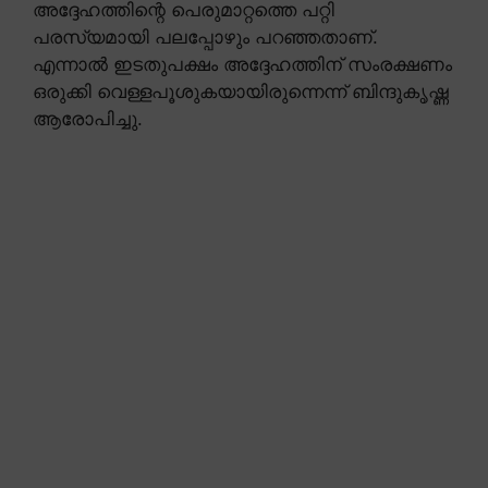
അദ്ദേഹത്തിന്റെ പെരുമാറ്റത്തെ പറ്റി
പരസ്യമായി പലപ്പോഴും പറഞ്ഞതാണ്.
എന്നാൽ ഇടതുപക്ഷം അദ്ദേഹത്തിന് സംരക്ഷണം
ഒരുക്കി വെള്ളപൂശുകയായിരുന്നെന്ന് ബിന്ദുകൃഷ്ണ
ആരോപിച്ചു.