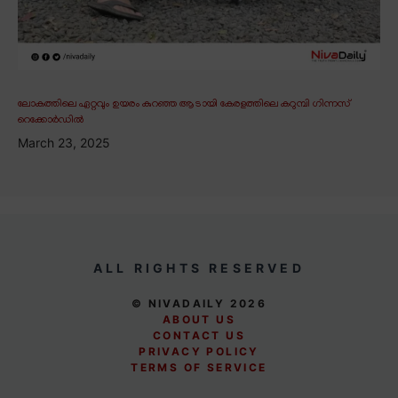
ലോകത്തിലെ ഏറ്റവും ഉയരം കുറഞ്ഞ ആടായി കേരളത്തിലെ കറുമ്പി ഗിന്നസ്
റെക്കോർഡിൽ
March 23, 2025
ALL RIGHTS RESERVED
© NIVADAILY 2026
ABOUT US
CONTACT US
PRIVACY POLICY
TERMS OF SERVICE