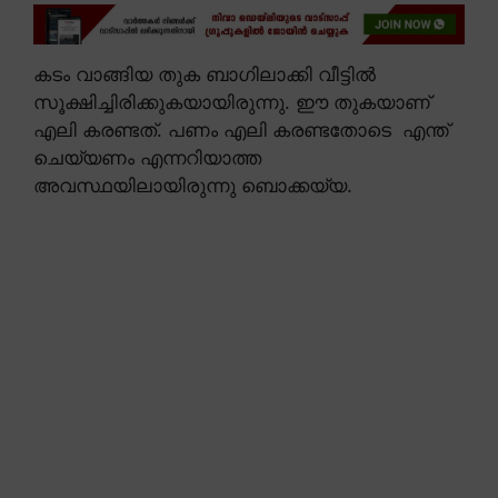
കടം വാങ്ങിയ തുക ബാഗിലാക്കി വീട്ടിൽ
സൂക്ഷിച്ചിരിക്കുകയായിരുന്നു. ഈ തുകയാണ്
എലി കരണ്ടത്. പണം എലി കരണ്ടതോടെ എന്ത്
ചെയ്യണം എന്നറിയാത്ത
അവസ്ഥയിലായിരുന്നു ബൊക്കയ്യ.