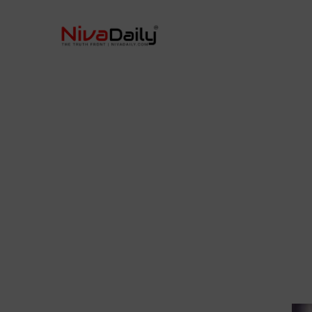
Skip
to
content