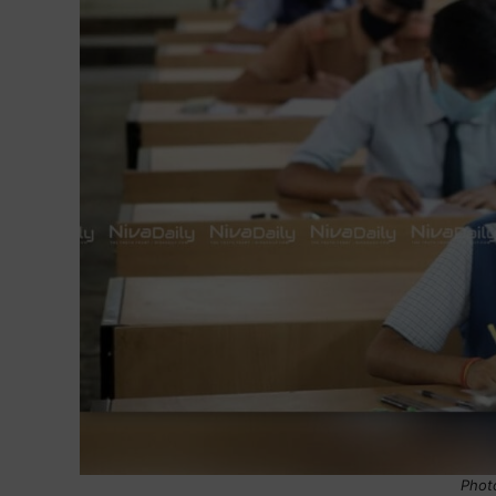
Photo