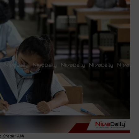
 Credit: ANI