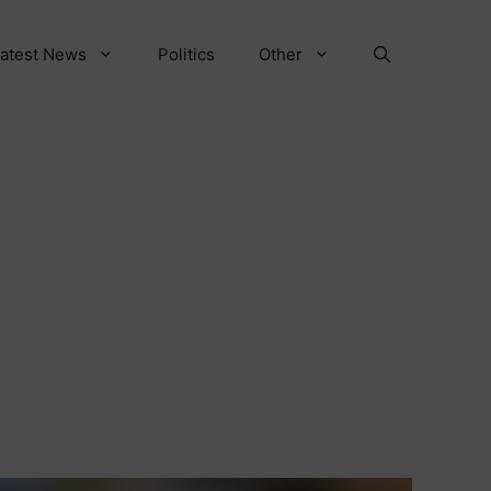
atest News
Politics
Other