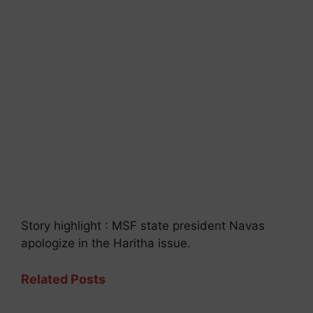
Story highlight : MSF state president Navas
apologize in the Haritha issue.
Related Posts