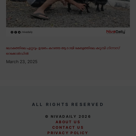
ലോകത്തിലെ ഏറ്റവും ഉയരം കുറഞ്ഞ ആടായി കേരളത്തിലെ കറുമ്പി ഗിന്നസ്
റെക്കോർഡിൽ
March 23, 2025
ALL RIGHTS RESERVED
© NIVADAILY 2026
ABOUT US
CONTACT US
PRIVACY POLICY