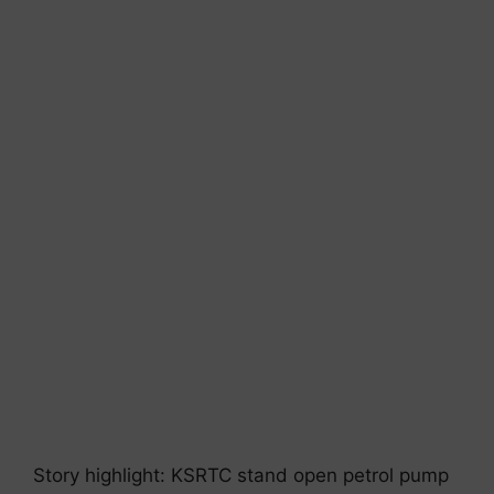
Story highlight: KSRTC stand open petrol pump