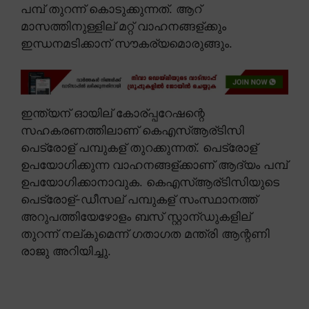
പമ്പ് തുറന്ന് കൊടുക്കുന്നത്. ആറ്
മാസത്തിനുള്ളില് മറ്റ് വാഹനങ്ങള്ക്കും
ഇന്ധനമടിക്കാന് സൗകര്യമൊരുങ്ങും.
ഇന്ത്യന് ഓയില് കോര്പ്പറേഷന്റെ
സഹകരണത്തിലാണ് കെഎസ്ആര്ടിസി
പെട്രോള് പമ്പുകള് തുറക്കുന്നത്. പെട്രോള്
ഉപയോഗിക്കുന്ന വാഹനങ്ങള്ക്കാണ് ആദ്യം പമ്പ്
ഉപയോഗിക്കാനാവുക. കെഎസ്ആര്ടിസിയുടെ
പെട്രോള്-ഡീസല് പമ്പുകള് സംസ്ഥാനത്ത്
അറുപത്തിയേഴോളം ബസ് സ്റ്റാന്ഡുകളില്
തുറന്ന് നല്കുമെന്ന് ഗതാഗത മന്ത്രി ആന്റണി
രാജു അറിയിച്ചു.