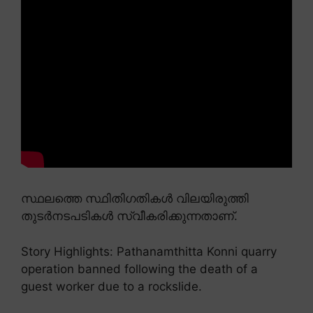
സ്ഥലത്തെ സ്ഥിതിഗതികൾ വിലയിരുത്തി
തുടർനടപടികൾ സ്വീകരിക്കുന്നതാണ്.
Story Highlights: Pathanamthitta Konni quarry
operation banned following the death of a
guest worker due to a rockslide.