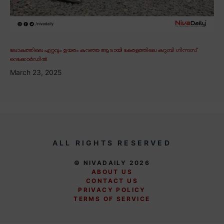
ലോകത്തിലെ ഏറ്റവും ഉയരം കുറഞ്ഞ ആടായി കേരളത്തിലെ കറുമ്പി ഗിന്നസ്
റെക്കോർഡിൽ
March 23, 2025
ALL RIGHTS RESERVED
© NIVADAILY 2026
ABOUT US
CONTACT US
PRIVACY POLICY
TERMS OF SERVICE