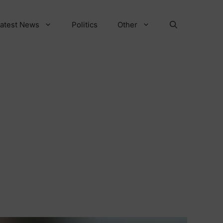
atest News
Politics
Other