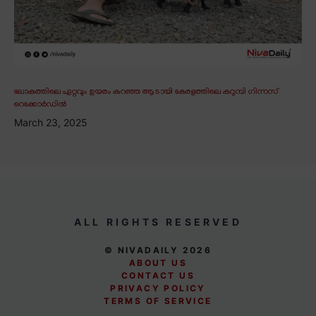
ലോകത്തിലെ ഏറ്റവും ഉയരം കുറഞ്ഞ ആടായി കേരളത്തിലെ കറുമ്പി ഗിന്നസ്
റെക്കോർഡിൽ
March 23, 2025
ALL RIGHTS RESERVED
© NIVADAILY 2026
ABOUT US
CONTACT US
PRIVACY POLICY
TERMS OF SERVICE