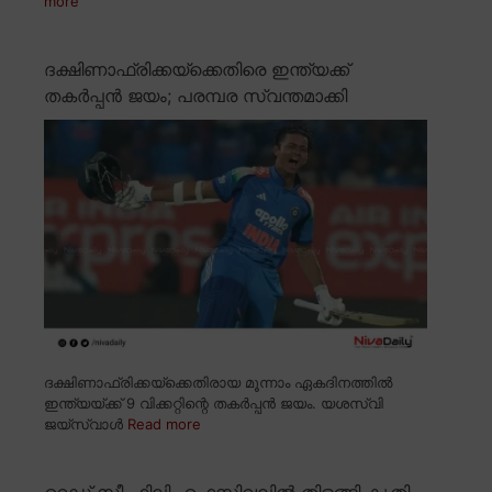
more
ദക്ഷിണാഫ്രിക്കയ്ക്കെതിരെ ഇന്ത്യക്ക്
തകർപ്പൻ ജയം; പരമ്പര സ്വന്തമാക്കി
ദക്ഷിണാഫ്രിക്കയ്ക്കെതിരായ മൂന്നാം ഏകദിനത്തിൽ
ഇന്ത്യയ്ക്ക് 9 വിക്കറ്റിന്റെ തകർപ്പൻ ജയം. യശസ്വി
ജയ്സ്വാൾ
Read more