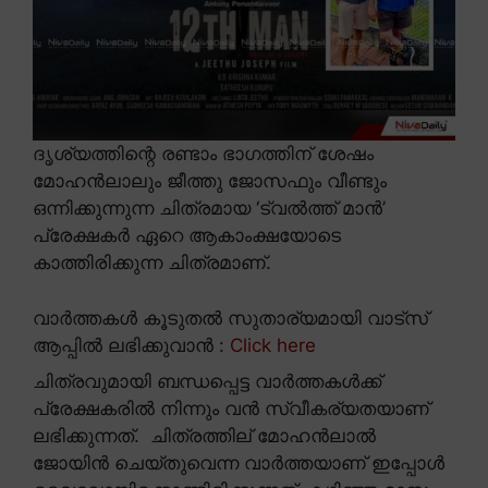
ദൃശ്യത്തിന്റെ രണ്ടാം ഭാഗത്തിന് ശേഷം
മോഹൻലാലും ജീത്തു ജോസഫും വീണ്ടും
ഒന്നിക്കുന്നുന്ന ചിത്രമായ ‘ട്വൽത്ത് മാൻ’
പ്രേക്ഷകർ ഏറെ ആകാംക്ഷയോടെ
കാത്തിരിക്കുന്ന ചിത്രമാണ്.
വാർത്തകൾ കൂടുതൽ സുതാര്യമായി വാട്സ്
ആപ്പിൽ ലഭിക്കുവാൻ :
Click here
ചിത്രവുമായി ബന്ധപ്പെട്ട വാർത്തകൾക്ക്
പ്രേക്ഷകരിൽ നിന്നും വൻ സ്വീകര്യതയാണ്
ലഭിക്കുന്നത്. ചിത്രത്തില് മോഹൻലാൽ
ജോയിൻ ചെയ്തുവെന്ന വാർത്തയാണ് ഇപ്പോൾ