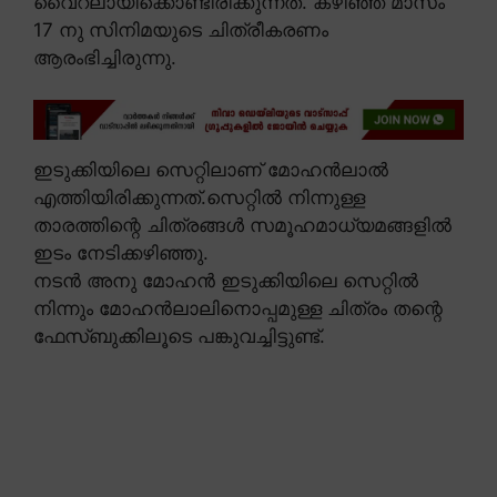
വൈറലായിക്കൊണ്ടിരിക്കുന്നത്. കഴിഞ്ഞ മാസം
17 നു സിനിമയുടെ ചിത്രീകരണം
ആരംഭിച്ചിരുന്നു.
ഇടുക്കിയിലെ സെറ്റിലാണ് മോഹൻലാൽ
എത്തിയിരിക്കുന്നത്.സെറ്റിൽ നിന്നുള്ള
താരത്തിന്റെ ചിത്രങ്ങൾ സമൂഹമാധ്യമങ്ങളിൽ
ഇടം നേടിക്കഴിഞ്ഞു.
നടൻ അനു മോഹൻ ഇടുക്കിയിലെ സെറ്റിൽ
നിന്നും മോഹൻലാലിനൊപ്പമുള്ള ചിത്രം തന്റെ
ഫേസ്ബുക്കിലൂടെ പങ്കുവച്ചിട്ടുണ്ട്.