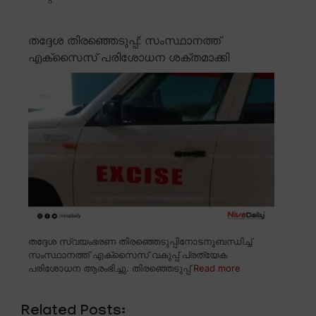
തദ്ദേശ തിരഞ്ഞെടുപ്പ്: സംസ്ഥാനത്ത്
എക്സൈസ് പരിശോധന ശക്തമാക്കി
തദ്ദേശ സ്വയംഭരണ തിരഞ്ഞെടുപ്പിനോടനുബന്ധിച്ച്
സംസ്ഥാനത്ത് എക്സൈസ് വകുപ്പ് പ്രത്യേക
പരിശോധന ആരംഭിച്ചു. തിരഞ്ഞെടുപ്പ്
Read more
Related Posts: