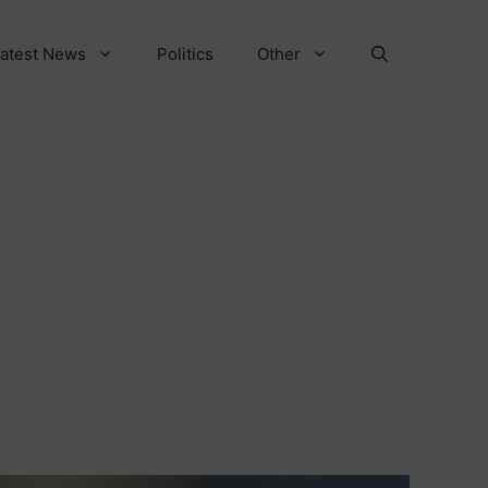
atest News
Politics
Other