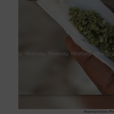
Representative Pho