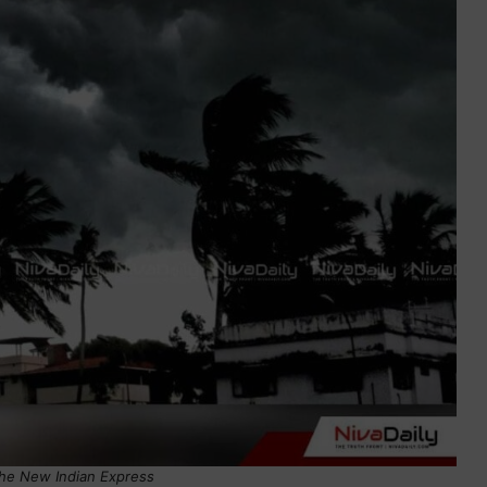
The New Indian Express