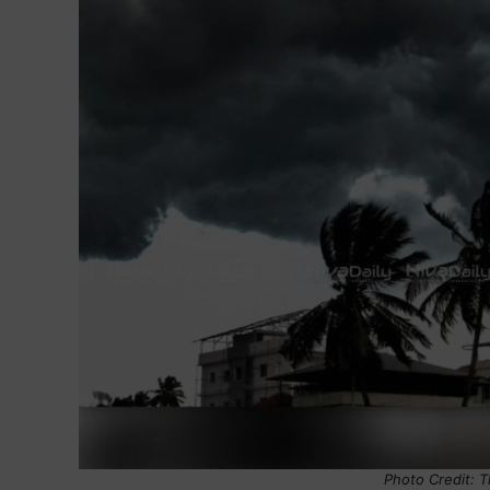
Photo Credit: 