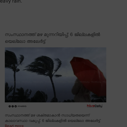
heavy rain.
സംസ്ഥാനത്ത് മഴ മുന്നറിയിപ്പ്; 6 ജില്ലകളിൽ
യെല്ലോ അലേർട്ട്
സംസ്ഥാനത്ത് മഴ ശക്തമാകാൻ സാധ്യതയെന്ന്
കാലാവസ്ഥാ വകുപ്പ്. 6 ജില്ലകളിൽ യെല്ലോ അലേർട്ട്
Read more