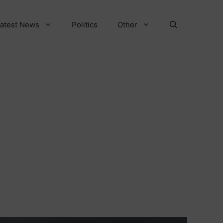
atest News
Politics
Other