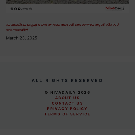
ലോകത്തിലെ ഏറ്റവും ഉയരം കുറഞ്ഞ ആടായി കേരളത്തിലെ കറുമ്പി ഗിന്നസ്
റെക്കോർഡിൽ
March 23, 2025
ALL RIGHTS RESERVED
© NIVADAILY 2026
ABOUT US
CONTACT US
PRIVACY POLICY
TERMS OF SERVICE