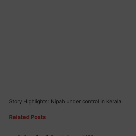
Story Highlights: Nipah under control in Kerala.
Related Posts