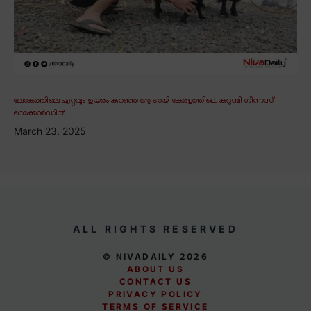
ലോകത്തിലെ ഏറ്റവും ഉയരം കുറഞ്ഞ ആടായി കേരളത്തിലെ കറുമ്പി ഗിന്നസ്
റെക്കോർഡിൽ
March 23, 2025
ALL RIGHTS RESERVED
© NIVADAILY 2026
ABOUT US
CONTACT US
PRIVACY POLICY
TERMS OF SERVICE