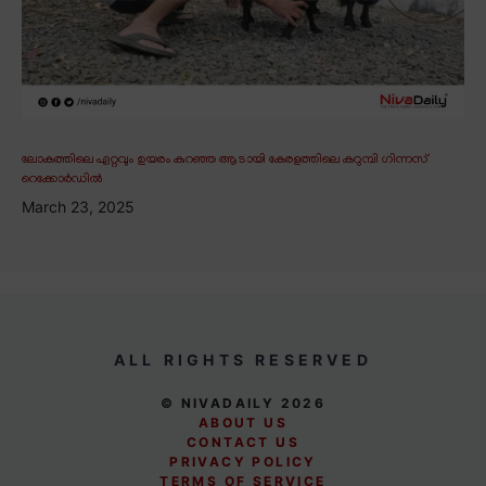
ലോകത്തിലെ ഏറ്റവും ഉയരം കുറഞ്ഞ ആടായി കേരളത്തിലെ കറുമ്പി ഗിന്നസ്
റെക്കോർഡിൽ
March 23, 2025
ALL RIGHTS RESERVED
© NIVADAILY 2026
ABOUT US
CONTACT US
PRIVACY POLICY
TERMS OF SERVICE