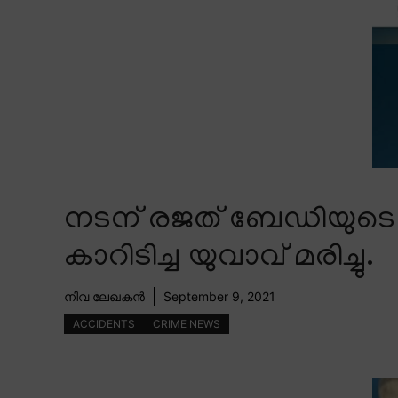
നടന് രജത് ബേഡിയുടെ
കാറിടിച്ച യുവാവ് മരിച്ചു.
നിവ ലേഖകൻ
September 9, 2021
ACCIDENTS
CRIME NEWS