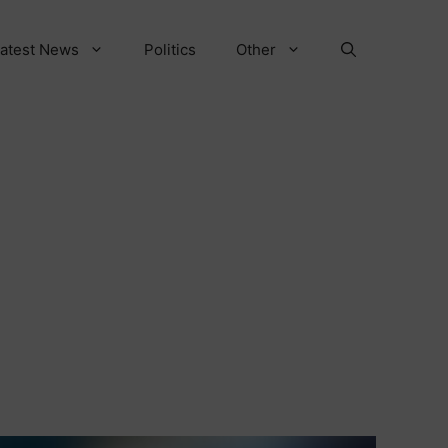
atest News
Politics
Other