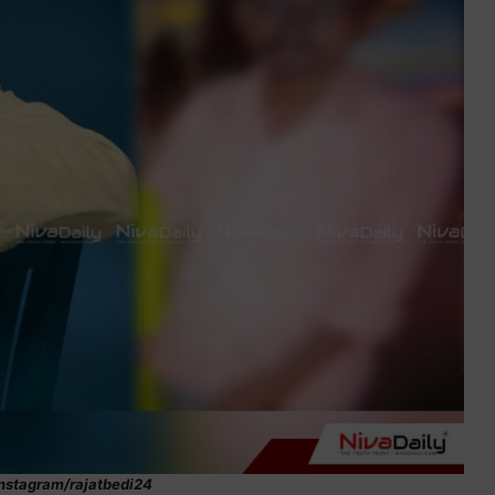
instagram/rajatbedi24