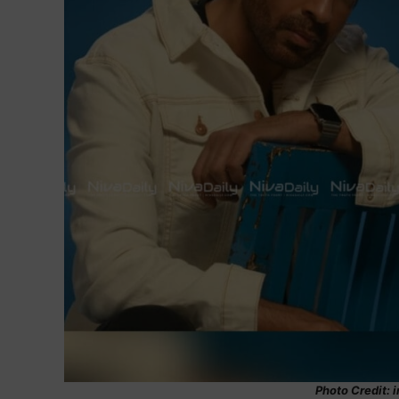
Photo Credit: 