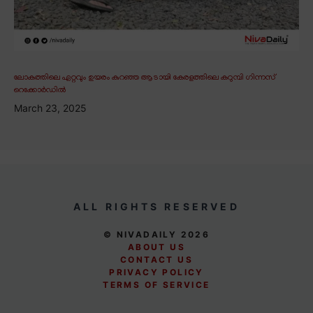
ലോകത്തിലെ ഏറ്റവും ഉയരം കുറഞ്ഞ ആടായി കേരളത്തിലെ കറുമ്പി ഗിന്നസ്
റെക്കോർഡിൽ
March 23, 2025
ALL RIGHTS RESERVED
© NIVADAILY 2026
ABOUT US
CONTACT US
PRIVACY POLICY
TERMS OF SERVICE