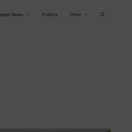
atest News
Politics
Other