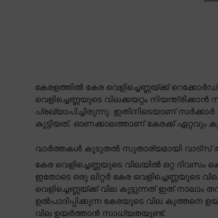
കേരളത്തിൽ കേര വെളിച്ചെണ്ണയ്ക്ക് റെക്ക
വെളിച്ചെണ്ണയുടെ വിലക്കയറ്റം നിയന്ത്രിക്കാൻ
പ്രഖ്യാപിച്ചിരുന്നു. ഇതിനിടെയാണ് സർക്ക
കൂട്ടിയത്. ഓണക്കാലത്താണ് കേരക്ക് ഏറ്റവും കൂ
വാർത്തകൾ കൂടുതൽ സുതാര്യമായി വാട്സ് ആ
കേര വെളിച്ചെണ്ണയുടെ വിലയിൽ ഒറ്റ ദിവസം കൊ
ഇതോടെ ഒരു ലിറ്റർ കേര വെളിച്ചെണ്ണയുടെ വി
വെളിച്ചെണ്ണയ്ക്ക് വില കൂട്ടുന്നത് ഇത് ന
ഉൽപാദിപ്പിക്കുന്ന കേരയുടെ വില കുത്തനെ
വില ഉയർത്താൻ സാധ്യതയുണ്ട്.