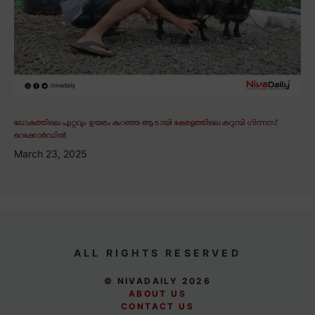
ലോകത്തിലെ ഏറ്റവും ഉയരം കുറഞ്ഞ ആടായി കേരളത്തിലെ കറുമ്പി ഗിന്നസ്
റെക്കോർഡിൽ
March 23, 2025
ALL RIGHTS RESERVED
© NIVADAILY 2026
ABOUT US
CONTACT US