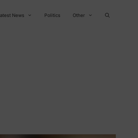
atest News
Politics
Other