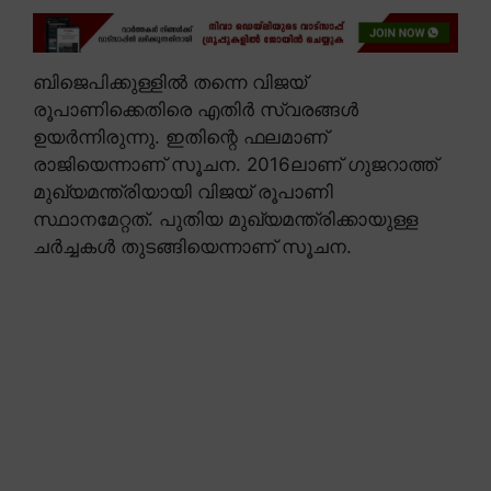
ബിജെപിക്കുള്ളിൽ തന്നെ വിജയ്
രൂപാണിക്കെതിരെ എതിർ സ്വരങ്ങൾ
ഉയർന്നിരുന്നു. ഇതിന്റെ ഫലമാണ്
രാജിയെന്നാണ് സൂചന. 2016ലാണ് ഗുജറാത്ത്
മുഖ്യമന്ത്രിയായി വിജയ് രൂപാണി
സ്ഥാനമേറ്റത്. പുതിയ മുഖ്യമന്ത്രിക്കായുള്ള
ചർച്ചകൾ തുടങ്ങിയെന്നാണ് സൂചന.