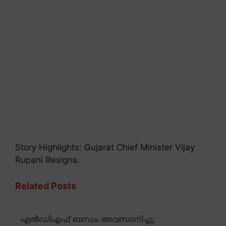
Story Highlights: Gujarat Chief Minister Vijay
Rupani Resigns.
Related Posts
എൽഡിഎഫ് ബന്ധം അവസാനിച്ചു;