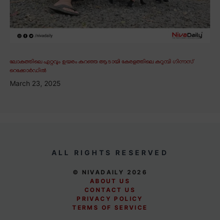
ലോകത്തിലെ ഏറ്റവും ഉയരം കുറഞ്ഞ ആടായി കേരളത്തിലെ കറുമ്പി ഗിന്നസ്
റെക്കോർഡിൽ
March 23, 2025
ALL RIGHTS RESERVED
© NIVADAILY 2026
ABOUT US
CONTACT US
PRIVACY POLICY
TERMS OF SERVICE