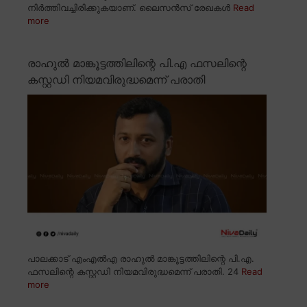
നിർത്തിവച്ചിരിക്കുകയാണ്. ലൈസൻസ് രേഖകൾ
Read
more
രാഹുൽ മാങ്കൂട്ടത്തിലിന്റെ പി.എ ഫസലിന്റെ
കസ്റ്റഡി നിയമവിരുദ്ധമെന്ന് പരാതി
പാലക്കാട് എംഎൽഎ രാഹുൽ മാങ്കൂട്ടത്തിലിന്റെ പി.എ.
ഫസലിന്റെ കസ്റ്റഡി നിയമവിരുദ്ധമെന്ന് പരാതി. 24
Read
more