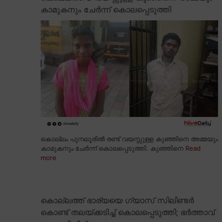
കാമുകനും ചേർന്ന് കൊലപ്പെടുത്തി
കൊല്ലം പുനലൂരിൽ രണ്ട് വയസ്സുള്ള കുഞ്ഞിനെ അമ്മയും
കാമുകനും ചേർന്ന് കൊലപ്പെടുത്തി. കുഞ്ഞിനെ
Read
more
കൊല്ലത്ത് ഭാര്യയെ ഗ്യാസ് സിലിണ്ടർ
കൊണ്ട് തലയ്ക്കടിച്ച് കൊലപ്പെടുത്തി; ഭർത്താവ്