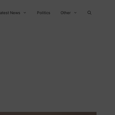
atest News
Politics
Other