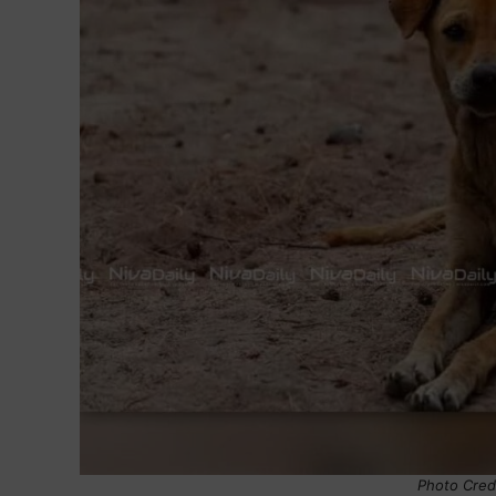
Photo Credi